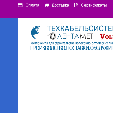
Оплата
Доставка
Сертификаты