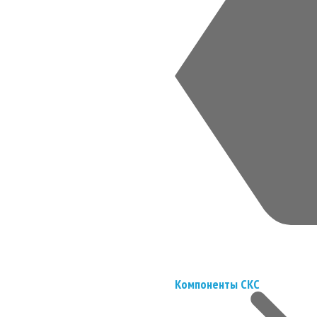
Компоненты СКС