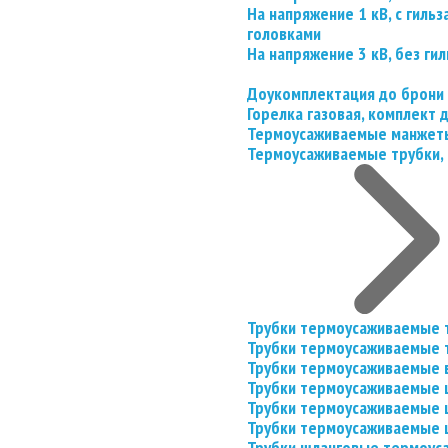
На напряжение 1 кВ, с гил
головками
На напряжение 3 кВ, без гил
Доукомплектация до брони
Горелка газовая, комплект
Термоусаживаемые манжеты
Термоусаживаемые трубки, 
Трубки термоусаживаемые 
Трубки термоусаживаемые 
Трубки термоусаживаемые 
Трубки термоусаживаемые
Трубки термоусаживаемые 
Трубки термоусаживаемые
Трубки шланговые термоус