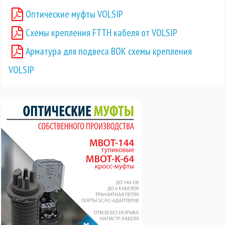
Оптические муфты VOLSIP
Схемы крепления FTTH кабеля от VOLSIP
Арматура для подвеса ВОК схемы крепления
VOLSIP