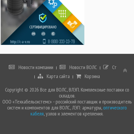
Новости компании
Новости ВОЛС
Статьи
Карта сайта
Корзина
Copyright © 2026 Все для ВОЛС, ВЛЭП. Комплексные поставки со
складов.
ООО «Техкабельсистемс» - российский поставщик и производитель
систем и компонентов для ВОЛС, ЛЭП: арматуры,
оптического
кабеля
, узлов и элементов крепления.