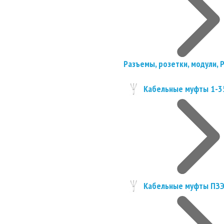
Разъемы, розетки, модули, 
Кабельные муфты 1-3
Кабельные муфты ПЗ