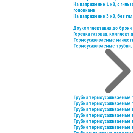
На напряжение 1 кВ, с гил
головками
На напряжение 3 кВ, без гил
Доукомплектация до брони
Горелка газовая, комплект
Термоусаживаемые манжеты
Термоусаживаемые трубки, 
Трубки термоусаживаемые 
Трубки термоусаживаемые 
Трубки термоусаживаемые 
Трубки термоусаживаемые
Трубки термоусаживаемые 
Трубки термоусаживаемые
Трубки шланговые термоус