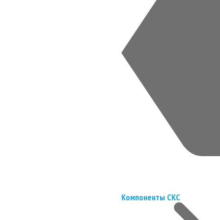
Компоненты СКС