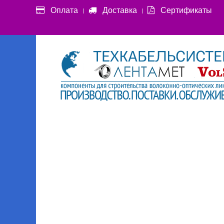
Оплата
Доставка
Сертификаты