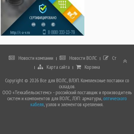
Новости компании
Новости ВОЛС
Статьи
Карта сайта
Корзина
Copyright © 2026 Все для ВОЛС, ВЛЭП. Комплексные поставки со
складов.
ООО «Техкабельсистемс» - российский поставщик и производитель
систем и компонентов для ВОЛС, ЛЭП: арматуры,
оптического
кабеля
, узлов и элементов крепления.