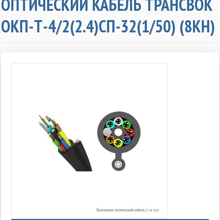
ОПТИЧЕСКИЙ КАБЕЛЬ ТРАНСВОК
ОКП-Т-4/2(2.4)СП-32(1/50) (8КН)