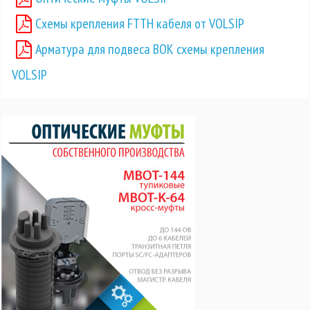
Схемы крепления FTTH кабеля от VOLSIP
Арматура для подвеса ВОК схемы крепления
VOLSIP