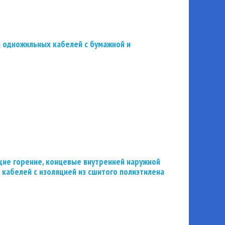
 одножильных кабелей с бумажной и
ие горение, концевые внутренней наружной
 кабелей с изоляцией из сшитого полиэтилена