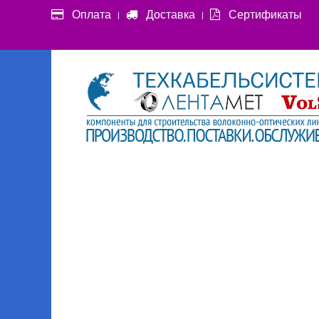
Оплата
Доставка
Сертификаты