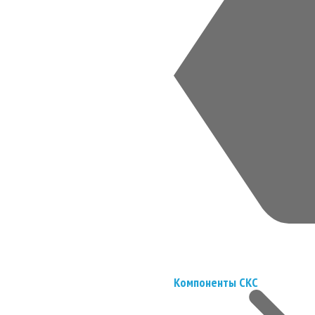
Компоненты СКС