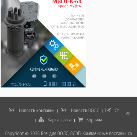
Новости компании
Новости ВОЛС
Статьи
Карта сайта
Корзина
Copyright © 2026 Все для ВОЛС, ВЛЭП. Комплексные поставки со