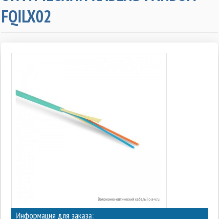
FQILX02
Информация для заказа: