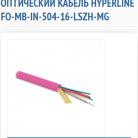
ОПТИЧЕСКИЙ КАБЕЛЬ HYPERLINE
FO-MB-IN-504-16-LSZH-MG