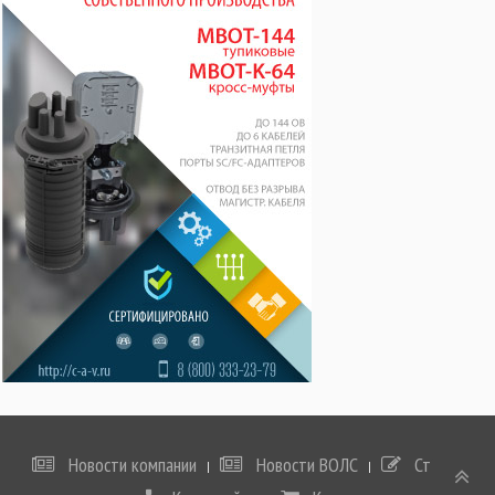
Новости компании
Новости ВОЛС
Статьи