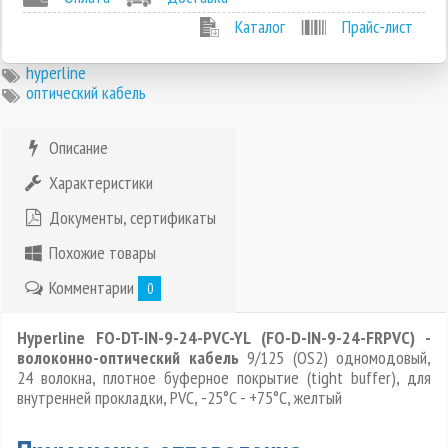
Каталог
Прайс-лист
hyperline
оптический кабель
Описание
Характеристики
Документы, сертификаты
Похожие товары
Комментарии
0
Hyperline FO-DT-IN-9-24-PVC-YL (FO-D-IN-9-24-FRPVC) -
волоконно-оптический кабель
9/125 (OS2) одномодовый,
24 волокна, плотное буферное покрытие (tight buffer), для
внутренней прокладки, PVC, -25°C - +75°C, желтый