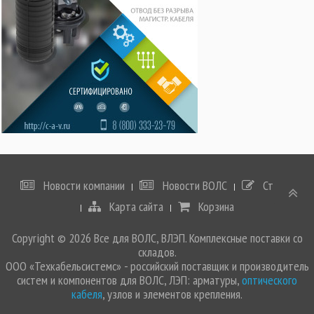
Новости компании
Новости ВОЛС
Статьи
Карта сайта
Корзина
Copyright © 2026 Все для ВОЛС, ВЛЭП. Комплексные поставки со
складов.
ООО «Техкабельсистемс» - российский поставщик и производитель
систем и компонентов для ВОЛС, ЛЭП: арматуры,
оптического
кабеля
, узлов и элементов крепления.