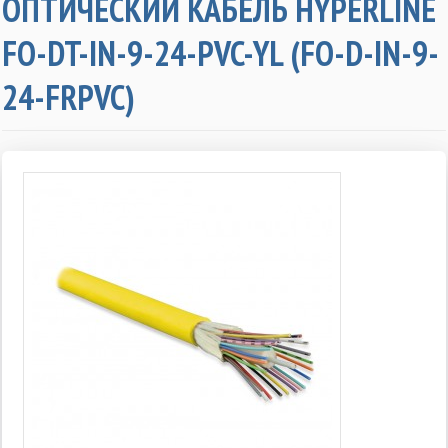
ОПТИЧЕСКИЙ КАБЕЛЬ HYPERLINE
FO-DT-IN-9-24-PVC-YL (FO-D-IN-9-
24-FRPVC)