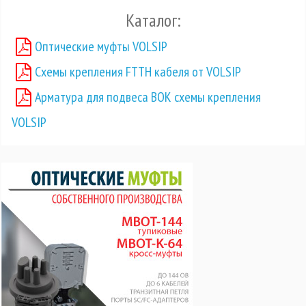
Каталог:
Оптические муфты VOLSIP
Схемы крепления FTTH кабеля от VOLSIP
Арматура для подвеса ВОК схемы крепления
VOLSIP