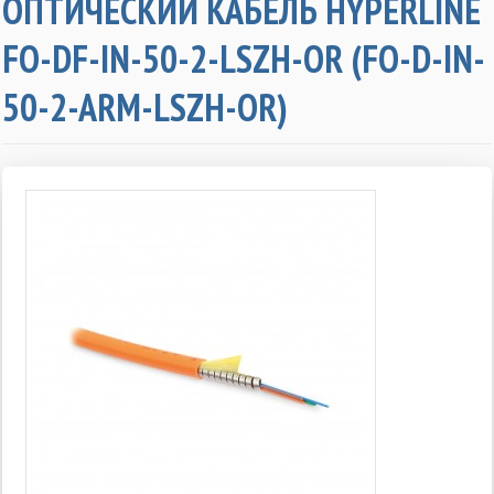
ОПТИЧЕСКИЙ КАБЕЛЬ HYPERLINE
FO-DF-IN-50-2-LSZH-OR (FO-D-IN-
50-2-ARM-LSZH-OR)