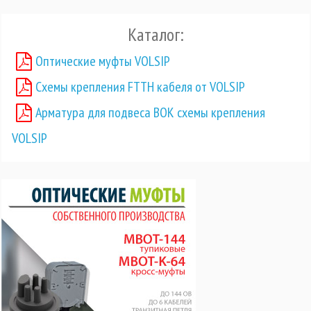
Каталог:
Оптические муфты VOLSIP
Схемы крепления FTTH кабеля от VOLSIP
Арматура для подвеса ВОК схемы крепления
VOLSIP