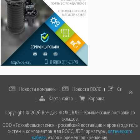
Новости компании
Новости ВОЛС
Статьи
Карта сайта
Корзина
Copyright © 2026 Все для ВОЛС, ВЛЭП. Комплексные поставки со
складов.
ООО «Техкабельсистемс» - российский поставщик и производитель
систем и компонентов для ВОЛС, ЛЭП: арматуры,
оптического
кабеля
, узлов и элементов крепления.