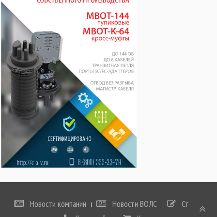
Новости компании
Новости ВОЛС
Статьи