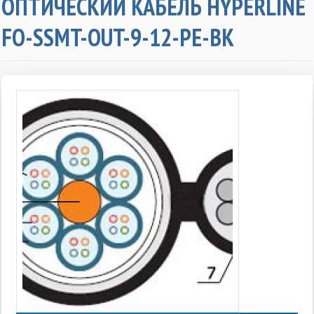
ОПТИЧЕСКИЙ КАБЕЛЬ HYPERLINE
FO-SSMT-OUT-9-12-PE-BK