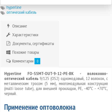
hyperline
оптический кабель
Описание
Характеристики
Документы, сертификаты
Похожие товары
Комментарии
0
Hyperline FO-SSMT-OUT-9-12-PE-BK - волоконно-
оптический кабель
9/125 (OS2) одномодовый, 12 волокон, с
металлическим тросом (5 мм), многомодульная конструкция
(multi loose tube), для внешней прокладки, PE, -40°C - +70°C,
черный.
Применение оптоволокна