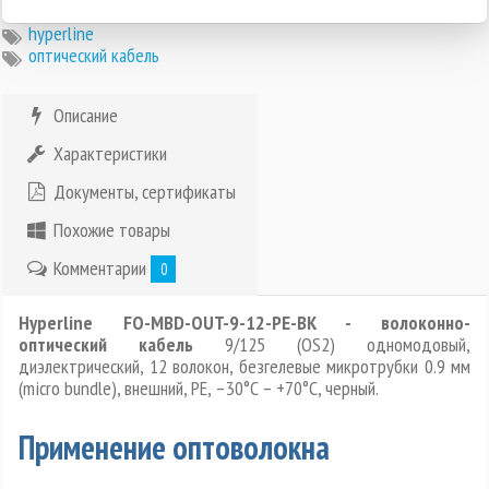
hyperline
оптический кабель
Описание
Характеристики
Документы, сертификаты
Похожие товары
Комментарии
0
Hyperline FO-MBD-OUT-9-12-PE-BK - волоконно-
оптический кабель
9/125 (OS2) одномодовый,
диэлектрический, 12 волокон, безгелевые микротрубки 0.9 мм
(micro bundle), внешний, PE, –30°C – +70°C, черный.
Применение оптоволокна