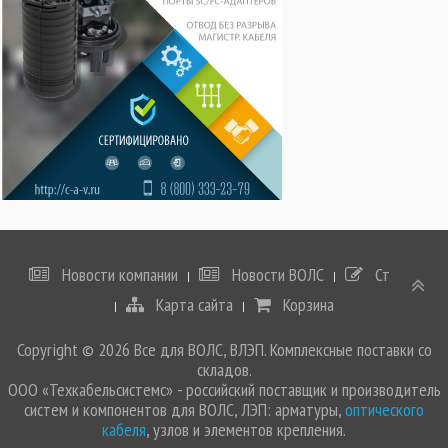
Новости компании
Новости ВОЛС
Статьи
Карта сайта
Корзина
Copyright © 2026 Все для ВОЛС, ВЛЭП. Комплексные поставки со
складов.
ООО «Техкабельсистемс» - российский поставщик и производитель
систем и компонентов для ВОЛС, ЛЭП: арматуры,
оптического
кабеля
, узлов и элементов крепления.