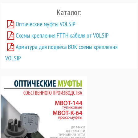
Каталог:
Оптические муфты VOLSIP
Схемы крепления FTTH кабеля от VOLSIP
Арматура для подвеса ВОК схемы крепления
VOLSIP