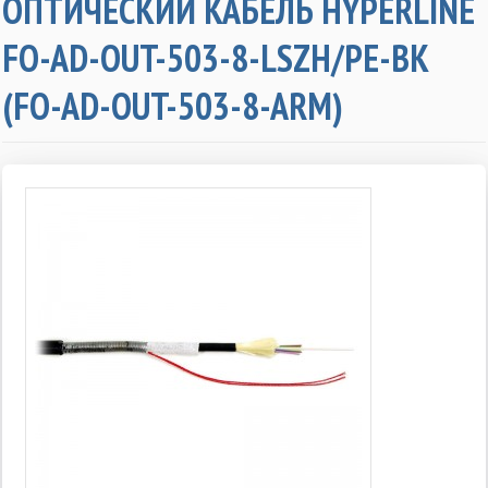
ОПТИЧЕСКИЙ КАБЕЛЬ HYPERLINE
FO-AD-OUT-503-8-LSZH/PE-BK
(FO-AD-OUT-503-8-ARM)