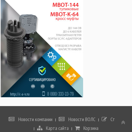
Новости компании
Новости ВОЛС
Статьи
Карта сайта
Корзина