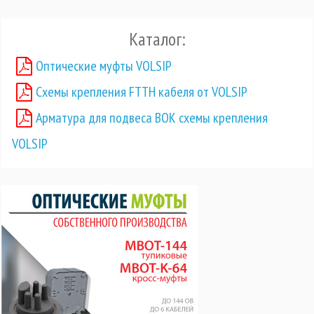
Каталог:
Оптические муфты VOLSIP
Схемы крепления FTTH кабеля от VOLSIP
Арматура для подвеса ВОК схемы крепления
VOLSIP