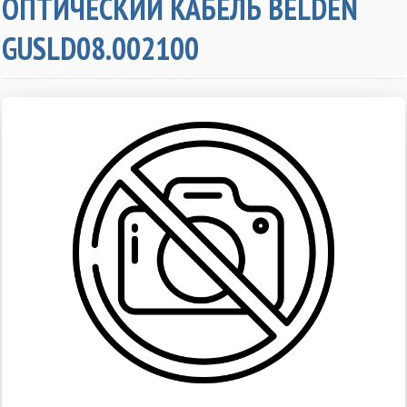
ОПТИЧЕСКИЙ КАБЕЛЬ BELDEN
GUSLD08.002100