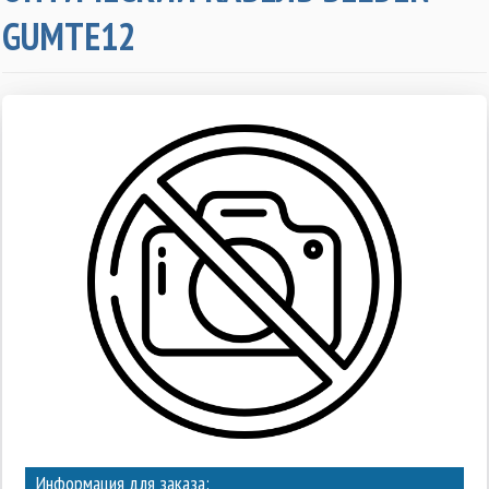
GUMTE12
Информация для заказа: