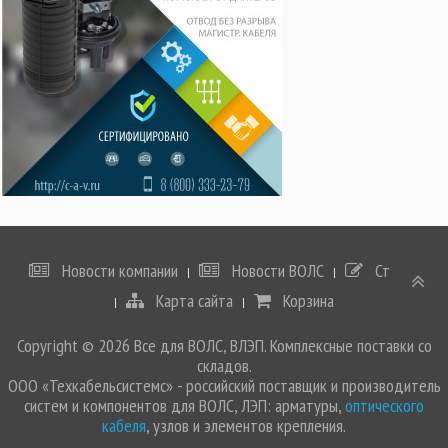
Новости компании
Новости ВОЛС
Статьи
Карта сайта
Корзина
Copyright © 2026 Все для ВОЛС, ВЛЭП. Комплексные поставки со
складов.
ООО «Техкабельсистемс» - российский поставщик и производитель
систем и компонентов для ВОЛС, ЛЭП: арматуры,
оптического
кабеля
, узлов и элементов крепления.