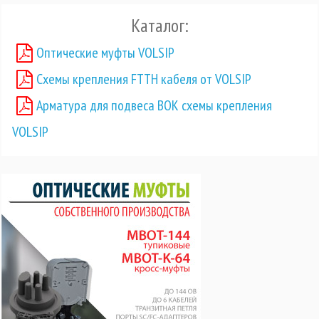
Каталог:
Оптические муфты VOLSIP
Схемы крепления FTTH кабеля от VOLSIP
Арматура для подвеса ВОК схемы крепления
VOLSIP