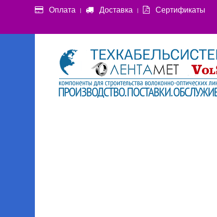
Оплата
Доставка
Сертификаты