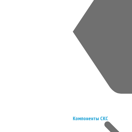
Компоненты СКС