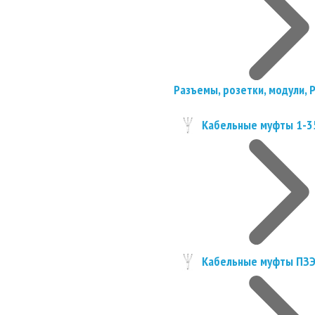
Разъемы, розетки, модули, 
Кабельные муфты 1-3
Кабельные муфты ПЗ