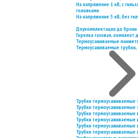
На напряжение 1 кВ, с гил
головками
На напряжение 3 кВ, без гил
Доукомплектация до брони
Горелка газовая, комплект
Термоусаживаемые манжеты
Термоусаживаемые трубки, 
Трубки термоусаживаемые 
Трубки термоусаживаемые 
Трубки термоусаживаемые 
Трубки термоусаживаемые
Трубки термоусаживаемые 
Трубки термоусаживаемые
Трубки шланговые термоус