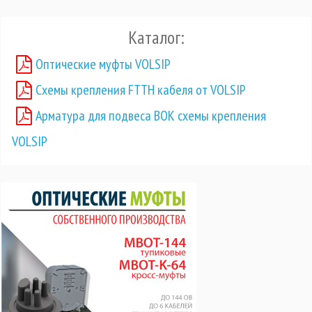
Каталог:
Оптические муфты VOLSIP
Схемы крепления FTTH кабеля от VOLSIP
Арматура для подвеса ВОК схемы крепления
VOLSIP