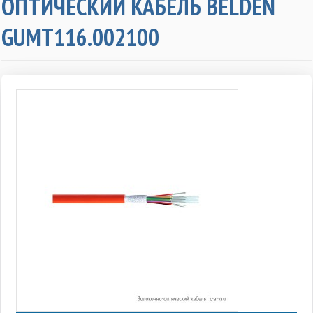
ОПТИЧЕСКИЙ КАБЕЛЬ BELDEN
GUMT116.002100