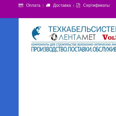
Оплата
Доставка
Сертификаты