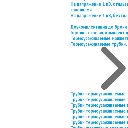
На напряжение 1 кВ, с гил
головками
На напряжение 3 кВ, без гил
Доукомплектация до брони
Горелка газовая, комплект
Термоусаживаемые манжеты
Термоусаживаемые трубки, 
Трубки термоусаживаемые 
Трубки термоусаживаемые 
Трубки термоусаживаемые 
Трубки термоусаживаемые
Трубки термоусаживаемые 
Трубки термоусаживаемые
Трубки шланговые термоус