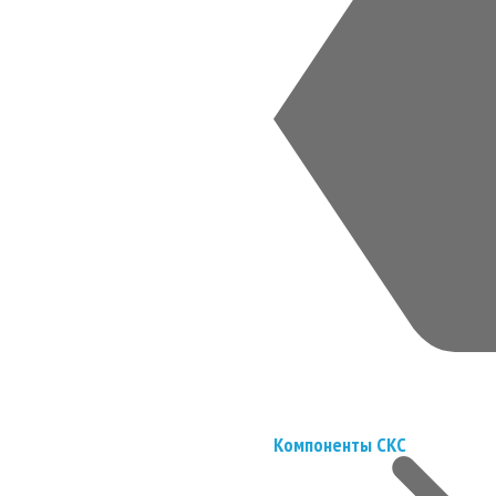
Компоненты СКС