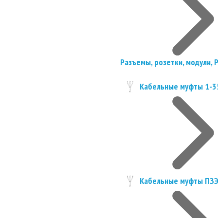
Разъемы, розетки, модули, 
Кабельные муфты 1-3
Кабельные муфты ПЗ