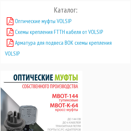
Каталог:
Оптические муфты VOLSIP
Схемы крепления FTTH кабеля от VOLSIP
Арматура для подвеса ВОК схемы крепления
VOLSIP