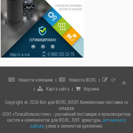
Новости компании
Новости ВОЛС
Статьи
Карта сайта
Корзина
Copyright © 2026 Все для ВОЛС, ВЛЭП. Комплексные поставки со
складов.
ООО «Техкабельсистемс» - российский поставщик и производитель
систем и компонентов для ВОЛС, ЛЭП: арматуры,
оптического
кабеля
, узлов и элементов крепления.