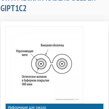
GIPT1C2
Информация для заказа: