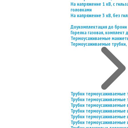
На напряжение 1 кВ, с гил
головками
На напряжение 3 кВ, без гил
Доукомплектация до брони
Горелка газовая, комплект
Термоусаживаемые манжеты
Термоусаживаемые трубки, 
Трубки термоусаживаемые 
Трубки термоусаживаемые 
Трубки термоусаживаемые 
Трубки термоусаживаемые
Трубки термоусаживаемые 
Трубки термоусаживаемые
Трубки шланговые термоус