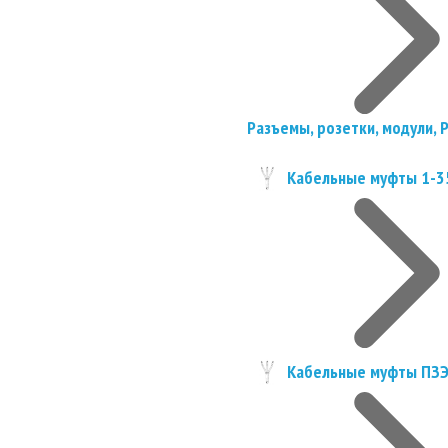
Разъемы, розетки, модули, 
Кабельные муфты 1-3
Кабельные муфты ПЗ