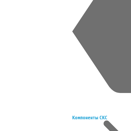
Компоненты СКС