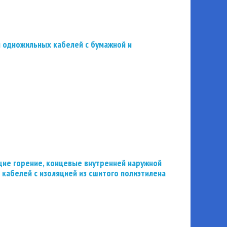
 одножильных кабелей с бумажной и
ие горение, концевые внутренней наружной
 кабелей с изоляцией из сшитого полиэтилена