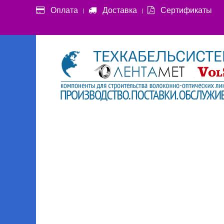
Оплата
Доставка
Сертификаты