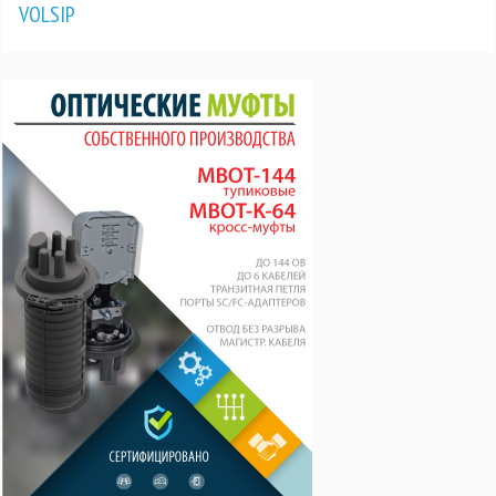
VOLSIP