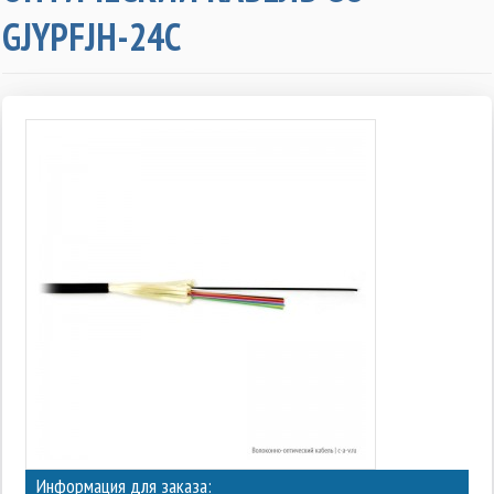
GJYPFJH-24C
Информация для заказа: